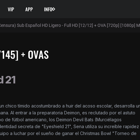
VIP
APP
INFO
D Ligero - Full HD [720p] [1080p] Serie Completa
Censura) Sub Español HD Ligero - Full HD [12/12] + OVA [720p] [1080p
5/145] + OVAS
Ligero - Full HD [12/12] [720p] [1080p]
sura) HD Ligero [12/12] [720p] MP4
d 21
 Tokyo (2006) FULL HD [1080p] [720p]
ura) Sub Español HD Ligero - Full HD [12/12] + OVAS & Especial 7.5 [72
 chico tímido acostumbrado a huir del acoso escolar, desarrolla u
 Ligero - Full HD [12/12] [720p] [1080p]
a. Al entrar a la preparatoria Deimon, es reclutado por el astuto
po de fútbol americano, los Deimon Devil Bats (Murciélagos
ñol HD Ligero - Full HD [13/13] [720p] [1080p]
dentidad secreta de "Eyeshield 21", Sena utiliza su increíble rapidez
uipo a luchar por el sueño de ganar el Christmas Bowl "Torneo de