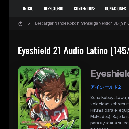
INICIO
DIRECTORIO
CONTENIDO
DONACIONES
Descargar Los Jóvenes Titanes (2006) Audio Latino H
Descargar Nande Koko ni Sensei ga Versión BD (Sin 
Eyeshield 21 Audio Latino [145/145] + OVAS
Eyeshield 21 Audio Latino [14
Dandadan Sub Español + Audio Latino/Castellano HD 
S-Rank Monster no "Beheneko" Sub Español (Sin Cen
Eyeshiel
Descargar Los Jovenes Titanes - La Película: Misión
アイシールド2
Descargar Dokyuu Hentai HxEros Versión BD (Sin Cens
Sena Kobayakawa, un
Kekkon Yubiwa Monogatari Versión BD Sub Español HD
velocidad sobrehuman
Hiruma para el equi
Nageki No Bourei Wa Intai Shitai Versión BD Sub Espa
Malvados). Bajo la i
para ayudar a su eq