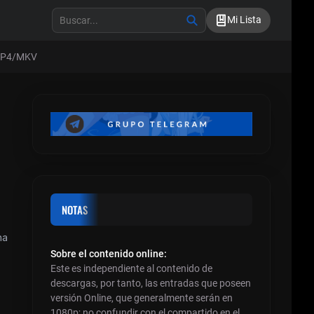
Mi Lista
] MP4/MKV
NOTAS
0p] [1080p]
na
Sobre el contenido online:
Este es independiente al contenido de
descargas, por tanto, las entradas que poseen
versión Online, que generalmente serán en
1080p; no confundir con el compartido en el