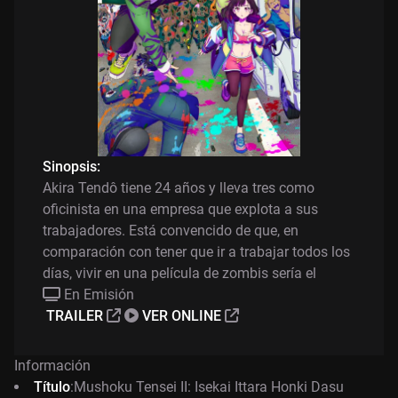
Descargar Ben 10 Alien Force FULL HD Serie Completa Audio Latino [1080p][720p][Ligero]
Sinopsis:
Akira Tendô tiene 24 años y lleva tres como
oficinista en una empresa que explota a sus
trabajadores. Está convencido de que, en
comparación con tener que ir a trabajar todos los
días, vivir en una película de zombis sería el
paraíso. Un día se levanta y se encuentra a su
En Emisión
casero comiéndose a un vecino. ¡Las calles están
TRAILER
VER ONLINE
infestadas de zombis!
Información
Título
:Mushoku Tensei II: Isekai Ittara Honki Dasu