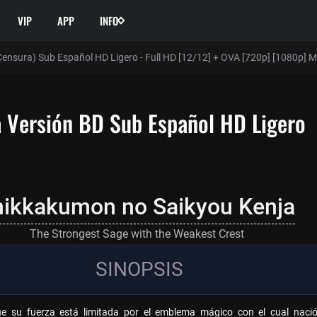
VIP
APP
INFO
D Ligero - Full HD [720p] [1080p] Serie Completa
Censura) Sub Español HD Ligero - Full HD [12/12] + OVA [720p] [1080p
 Versión BD Sub Español HD Ligero
Ligero - Full HD [12/12] [720p] [1080p]
sura) HD Ligero [12/12] [720p] MP4
 Tokyo (2006) FULL HD [1080p] [720p]
hikkakumon no Saikyou Kenja
ura) Sub Español HD Ligero - Full HD [12/12] + OVAS & Especial 7.5 [72
The Strongest Sage with the Weakest Crest
 Ligero - Full HD [12/12] [720p] [1080p]
SINOPSIS
ñol HD Ligero - Full HD [13/13] [720p] [1080p]
e su fuerza está limitada por el emblema mágico con el cual nació