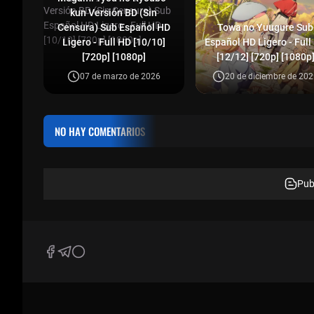
kun Versión BD (Sin
Censura) Sub Español HD
Towa no Yuugure Sub
Ligero - Full HD [10/10]
Español HD Ligero - Full
[720p] [1080p]
[12/12] [720p] [1080p
07 de marzo de 2026
20 de diciembre de 20
NO HAY COMENTARIOS
Pub