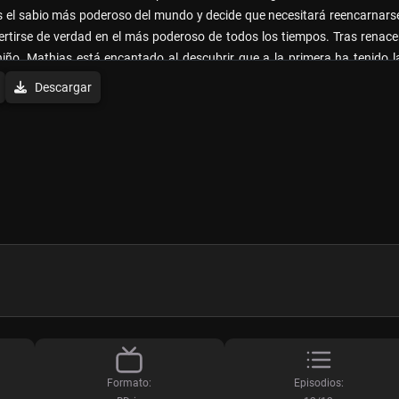
a Audio Latino [1080p][720p][Ligero]
s el sabio más poderoso del mundo y decide que necesitará reencarnars
rtirse de verdad en el más poderoso de todos los tiempos. Tras renace
iño, Mathias está encantado al descubrir que a la primera ha tenido l
e nacer con el emblema más poderoso para el combate mágico. Po
Descargar
 el mundo en el que ha nacido tiene unos estándares horribles en cuant
 y todos piensan que está destinado al fracaso.
Formato:
Episodios: